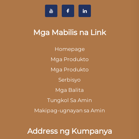
Mga Mabilis na Link
Homepage
Mga Produkto
Mga Produkto
Serbisyo
Mga Balita
Tungkol Sa Amin
Makipag-ugnayan sa Amin
Address ng Kumpanya