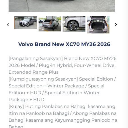
Volvo Brand New XC70 MY26 2026
[Pangalan ng Sasakyan] Brand New XC70 MY26
2026 Model / Plug-in Hybrid, Four-Wheel Drive,
Extended Range Plus
[Kumpigurasyon ng Sasakyan] Special Edition /
Special Edition + Winter Package / Special
Edition + HUD / Special Edition + Winter
Package + HUD
[Kulay] Puting Panlabas na Bahagi kasama ang
Itim na Panloob na Bahagi / Abong Panlabas na
Bahagi kasama ang Kayumangging Panloob na
Bahagi