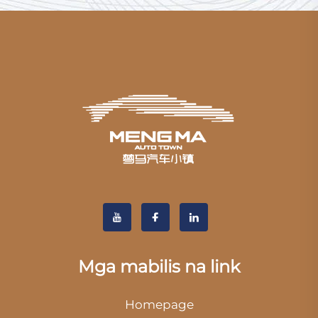
Mga mabilis na link
Homepage