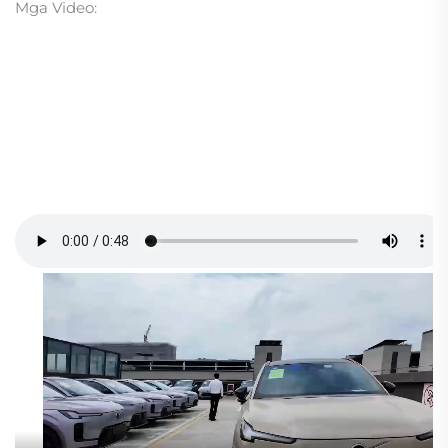
Mga Video: