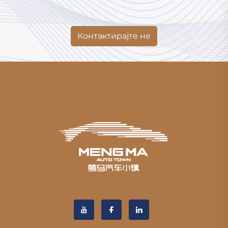
Контактирајте не