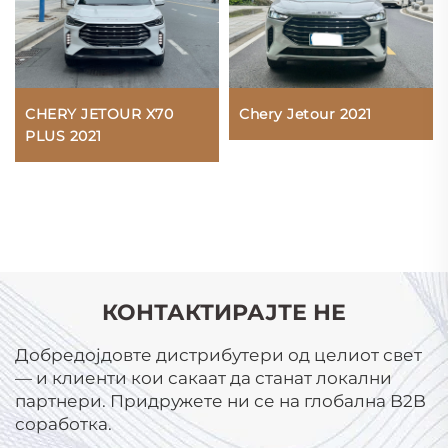
CHERY JETOUR X70
Chery Jetour 2021
PLUS 2021
КОНТАКТИРАЈТЕ НЕ
Добредојдовте дистрибутери од целиот свет
— и клиенти кои сакаат да станат локални
партнери. Придружете ни се на глобална B2B
соработка.