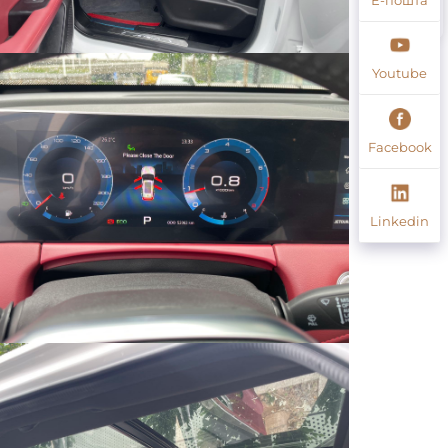
Youtube
Facebook
Linkedin