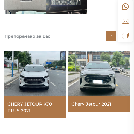
Препорачано за Вас
CHERY JETOUR X70
Chery Jetour 2021
PLUS 2021