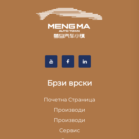
Брзи врски
Почетна Страница
Производи
Производи
Сервис