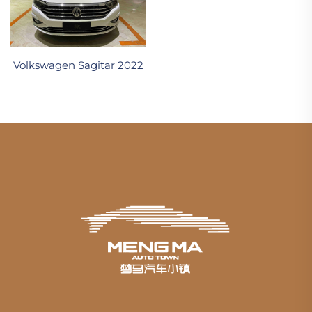
Volkswagen Sagitar 2022