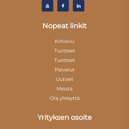
Nopeat linkit
Kotisivu
Tuotteet
Tuotteet
Palvelut
Uutiset
Meistä
Ota yhteyttä
Yrityksen osoite