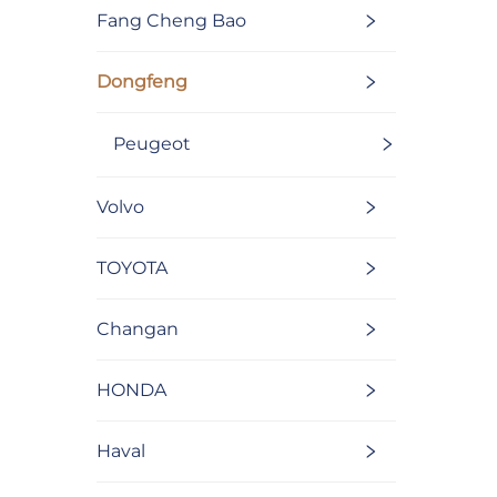
Fang Cheng Bao
Dongfeng
Peugeot
Volvo
TOYOTA
Changan
HONDA
Haval