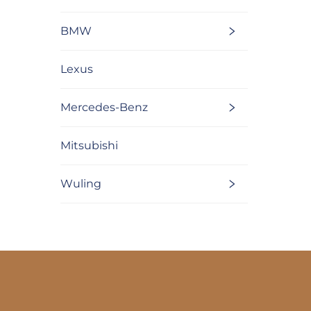
BMW
Lexus
Mercedes-Benz
Mitsubishi
Wuling