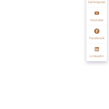
Sähköposti
Youtube
Facebook
Linkedin