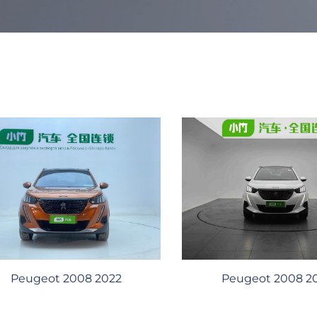
Peugeot 2008 2022
Peugeot 2008 2