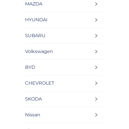
MAZDA
HYUNDAI
SUBARU
Volkswagen
BYD
CHEVROLET
SKODA
Nissan