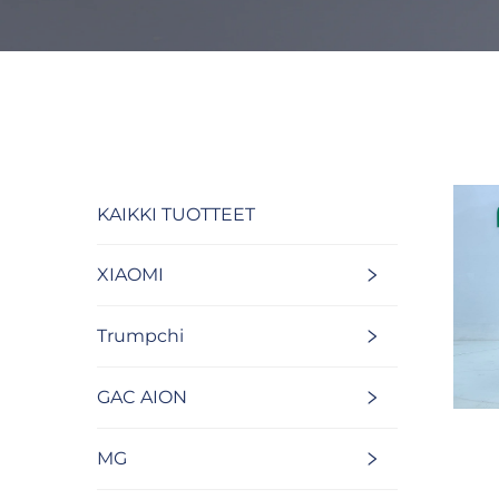
KAIKKI TUOTTEET
XIAOMI
Trumpchi
GAC AION
MG