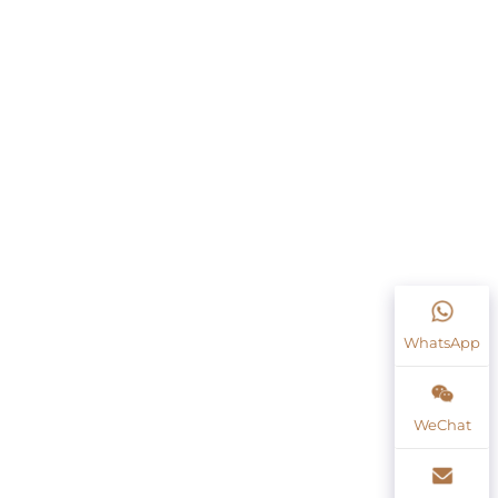
WhatsApp
WeChat