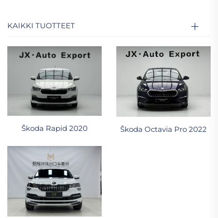
KAIKKI TUOTTEET
Škoda Rapid 2020
Škoda Octavia Pro 2022