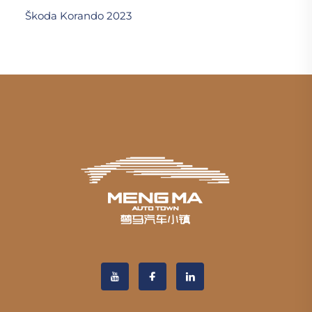
Škoda Korando 2023