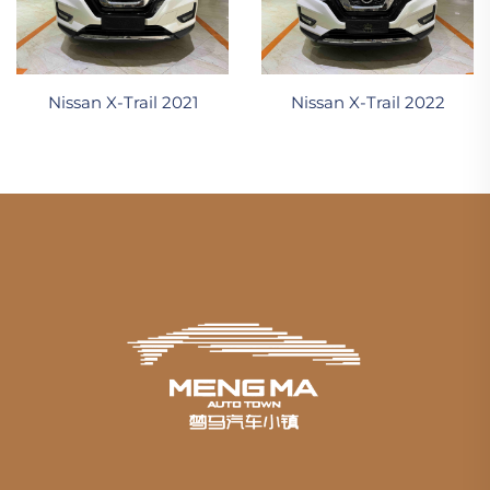
Nissan X-Trail 2021
Nissan X-Trail 2022