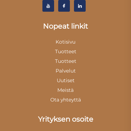
Nopeat linkit
Kotisivu
Tuotteet
Tuotteet
Palvelut
Uutiset
Meistä
Ota yhteyttä
Yrityksen osoite