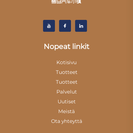
Nopeat linkit
Kotisivu
Tuotteet
Tuotteet
Palvelut
Uutiset
Meistä
Ota yhteyttä