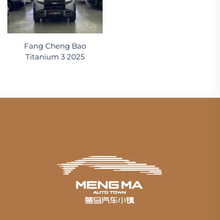
Fang Cheng Bao
Titanium 3 2025