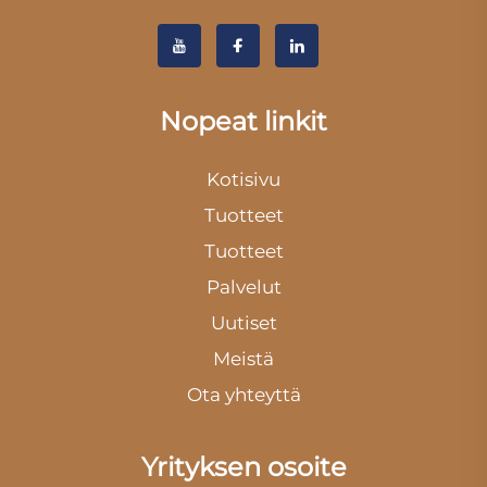
Nopeat linkit
Kotisivu
Tuotteet
Tuotteet
Palvelut
Uutiset
Meistä
Ota yhteyttä
Yrityksen osoite