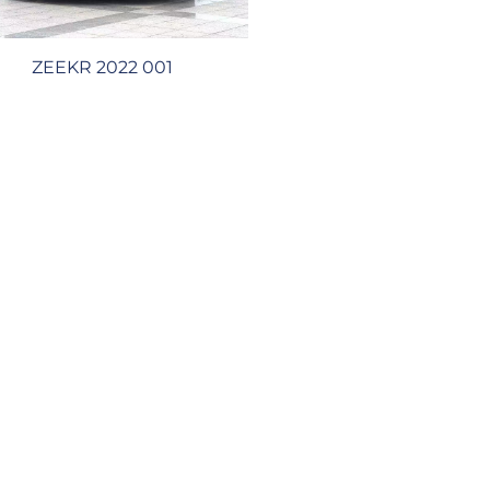
ZEEKR 2022 001