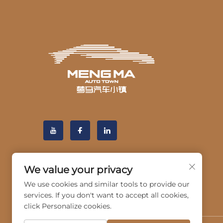
We value your privacy
We use cookies and similar tools to provide our
services. If you don't want to accept all cookies,
click Personalize cookies.