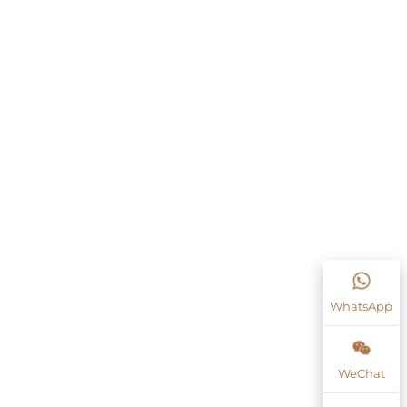
WhatsApp
WeChat