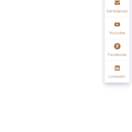
Sähköposti
Youtube
Facebook
Linkedin