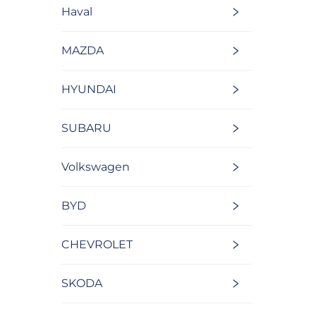
Haval
MAZDA
HYUNDAI
SUBARU
Volkswagen
BYD
CHEVROLET
SKODA