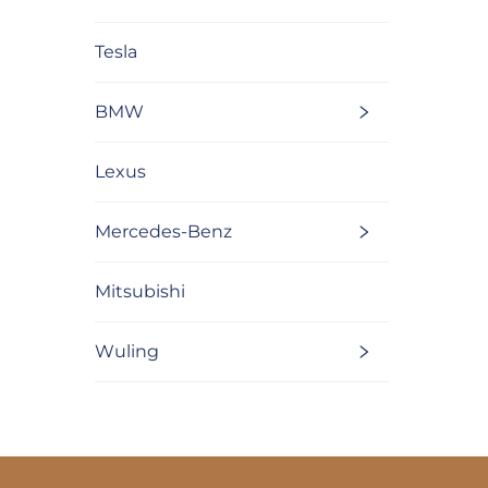
Tesla
BMW
Lexus
Mercedes-Benz
Mitsubishi
Wuling