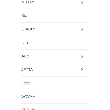
Nissan
Kia
Li Auto
Nio
Audi
JETTA
Ford
VOYAH