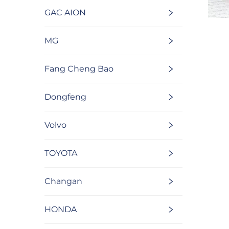
GAC AION
MG
Fang Cheng Bao
Dongfeng
Volvo
TOYOTA
Changan
HONDA