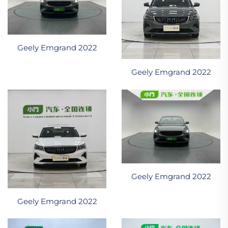
Geely Emgrand 2022
Geely Emgrand 2022
Geely Emgrand 2022
Geely Emgrand 2022