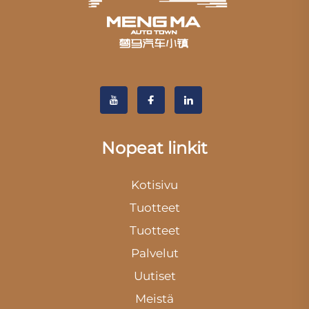
Nopeat linkit
Kotisivu
Tuotteet
Tuotteet
Palvelut
Uutiset
Meistä