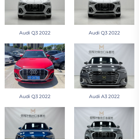
Audi Q3 2022
Audi Q3 2022
Audi A3 2022
Audi Q3 2022