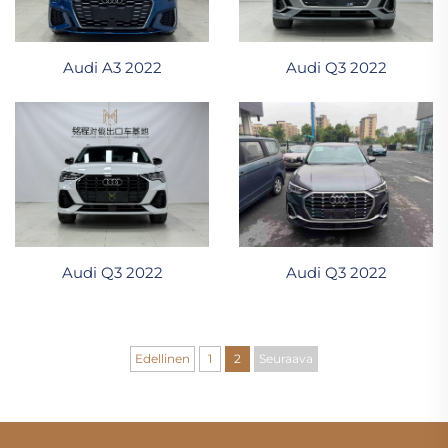
Audi A3 2022
Audi Q3 2022
Audi Q3 2022
Audi Q3 2022
Edellinen
1
2
Seuraava