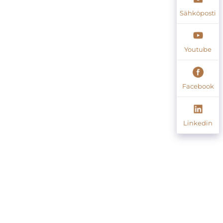
Sähköposti
Youtube
Facebook
Linkedin