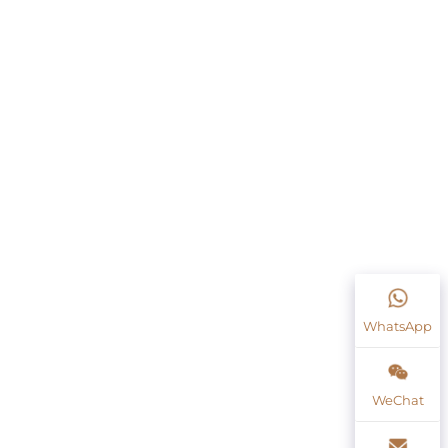
WhatsApp
WeChat