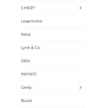
CHERY
Leapmotor
Neta
Lynk & Co
ORA
INFINITI
Geely
Buick