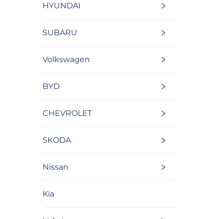
HYUNDAI
SUBARU
Volkswagen
BYD
CHEVROLET
SKODA
Nissan
Kia