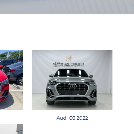
Audi Q3 2022