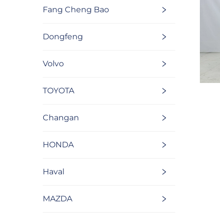
Fang Cheng Bao
Dongfeng
Volvo
TOYOTA
Changan
HONDA
Haval
MAZDA