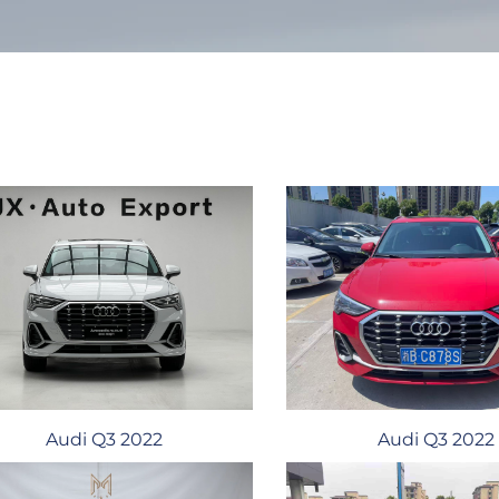
Audi Q3 2022
Audi Q3 2022