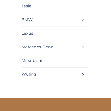
Tesla
BMW
Lexus
Mercedes-Benz
Mitsubishi
Wuling