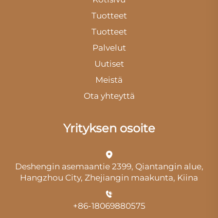
Tuotteet
Tuotteet
Palvelut
Uutiset
Meistä
Ota yhteyttä
Yrityksen osoite
Deshengin asemaantie 2399, Qiantangin alue,
Hangzhou City, Zhejiangin maakunta, Kiina
+86-18069880575