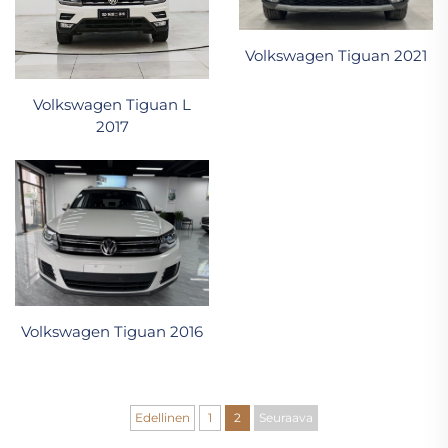
Volkswagen Tiguan 2021
Volkswagen Tiguan L
2017
Volkswagen Tiguan 2016
Edellinen
1
2
Seuraava