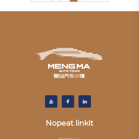
Nopeat linkit