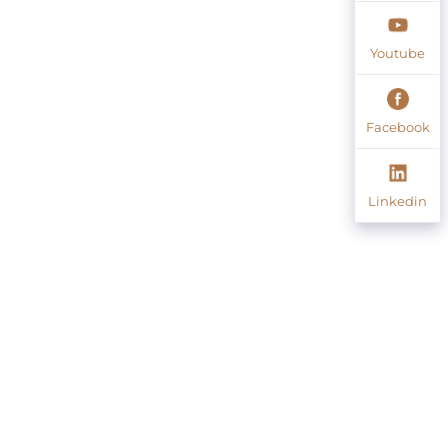
Youtube
Facebook
Linkedin