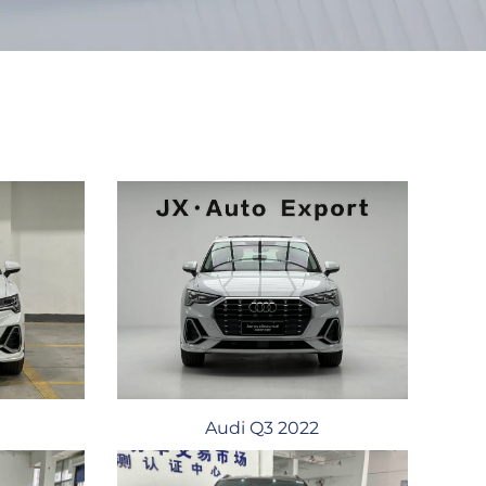
Audi Q3 2022