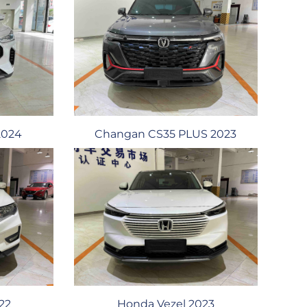
2024
Changan CS35 PLUS 2023
022
Honda Vezel 2023