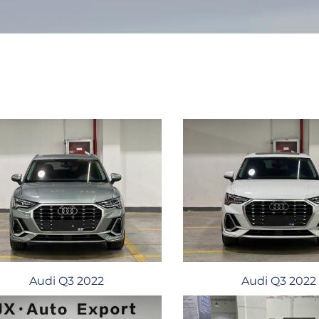
Audi Q3 2022
Audi Q3 2022