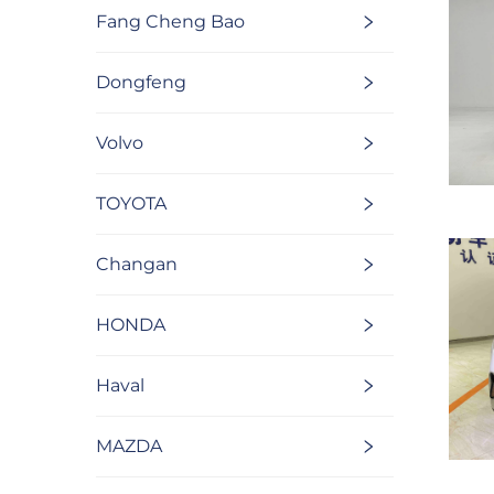
Fang Cheng Bao
Dongfeng
Volvo
TOYOTA
Changan
HONDA
Haval
MAZDA