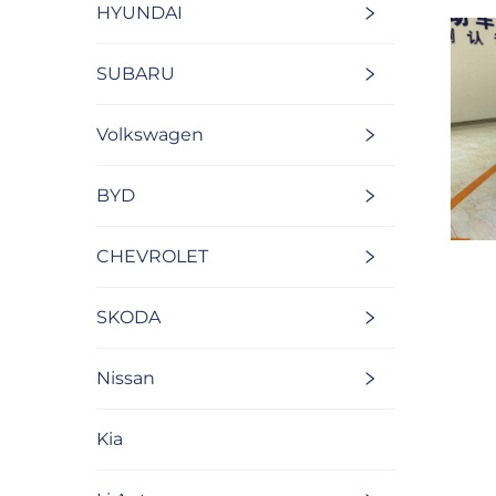
HYUNDAI
SUBARU
Volkswagen
BYD
CHEVROLET
SKODA
Nissan
Kia