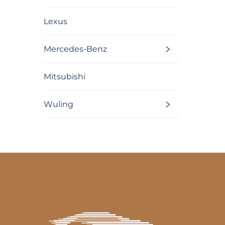
Lexus
Mercedes-Benz
Mitsubishi
Wuling