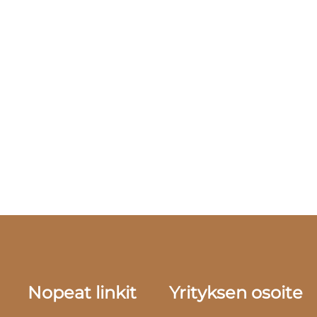
Nopeat linkit
Yrityksen osoite