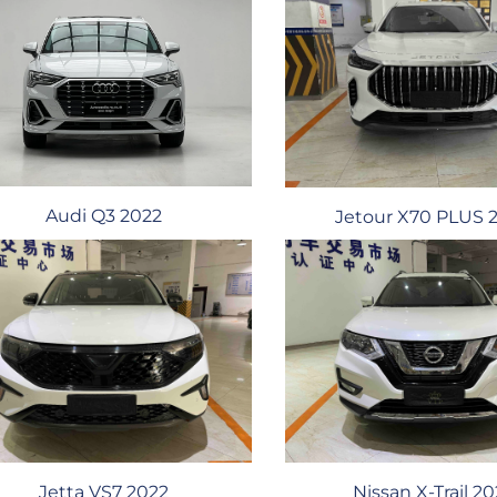
Audi Q3 2022
Jetour X70 PLUS 
Jetta VS7 2022
Nissan X-Trail 2